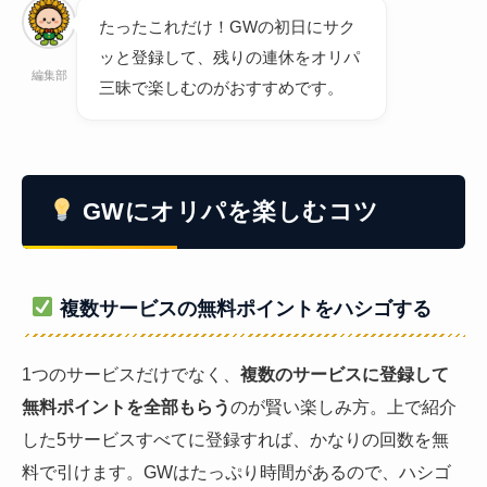
たったこれだけ！GWの初日にサク
ッと登録して、残りの連休をオリパ
編集部
三昧で楽しむのがおすすめです。
GWにオリパを楽しむコツ
複数サービスの無料ポイントをハシゴする
1つのサービスだけでなく、
複数のサービスに登録して
無料ポイントを全部もらう
のが賢い楽しみ方。上で紹介
した5サービスすべてに登録すれば、かなりの回数を無
料で引けます。GWはたっぷり時間があるので、ハシゴ