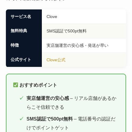
サービス名
Clove
無料特典
SMS認証で500pt無料
特徴
実店舗運営の安心感・発送が早い
公式サイト
Clove公式
おすすめポイント
実店舗運営の安心感
– リアル店舗があるか
らこそ信頼できる
SMS認証で500pt無料
– 電話番号の認証だ
けでポイントゲット