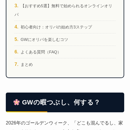
【おすすめ5選】無料で始められるオンラインオリ
パ
初心者向け：オリパの始め方3ステップ
GWにオリパを楽しむコツ
よくある質問（FAQ）
まとめ
GWの暇つぶし、何する？
2026年のゴールデンウィーク、「どこも混んでるし、家