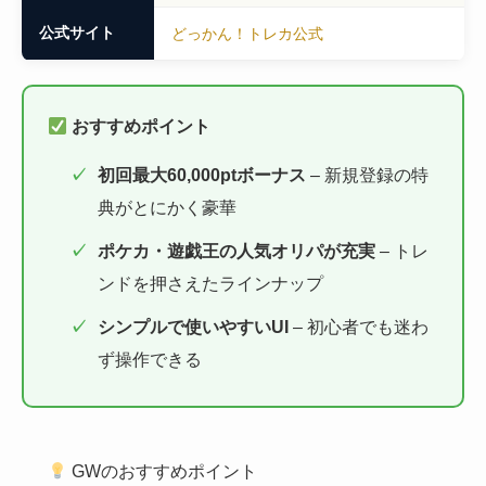
公式サイト
どっかん！トレカ公式
おすすめポイント
初回最大60,000ptボーナス
– 新規登録の特
典がとにかく豪華
ポケカ・遊戯王の人気オリパが充実
– トレ
ンドを押さえたラインナップ
シンプルで使いやすいUI
– 初心者でも迷わ
ず操作できる
GWのおすすめポイント