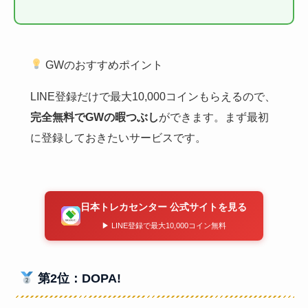
GWのおすすめポイント
LINE登録だけで最大10,000コインもらえるので、
完全無料でGWの暇つぶし
ができます。まず最初
に登録しておきたいサービスです。
日本トレカセンター 公式サイトを見る
▶ LINE登録で最大10,000コイン無料
第2位：DOPA!