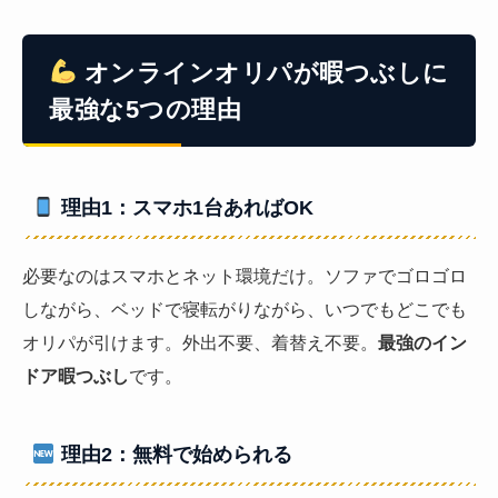
オンラインオリパが暇つぶしに
最強な5つの理由
理由1：スマホ1台あればOK
必要なのはスマホとネット環境だけ。ソファでゴロゴロ
しながら、ベッドで寝転がりながら、いつでもどこでも
オリパが引けます。外出不要、着替え不要。
最強のイン
ドア暇つぶし
です。
理由2：無料で始められる