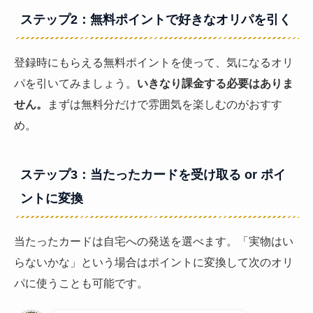
ステップ2：無料ポイントで好きなオリパを引く
登録時にもらえる無料ポイントを使って、気になるオリ
パを引いてみましょう。
いきなり課金する必要はありま
せん。
まずは無料分だけで雰囲気を楽しむのがおすす
め。
ステップ3：当たったカードを受け取る or ポイ
ントに変換
当たったカードは自宅への発送を選べます。「実物はい
らないかな」という場合はポイントに変換して次のオリ
パに使うことも可能です。