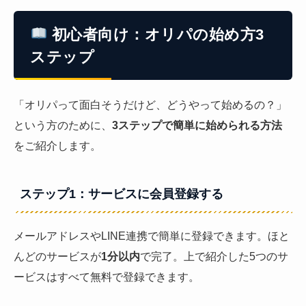
初心者向け：オリパの始め方3
ステップ
「オリパって面白そうだけど、どうやって始めるの？」
という方のために、
3ステップで簡単に始められる方法
をご紹介します。
ステップ1：サービスに会員登録する
メールアドレスやLINE連携で簡単に登録できます。ほと
んどのサービスが
1分以内
で完了。上で紹介した5つのサ
ービスはすべて無料で登録できます。