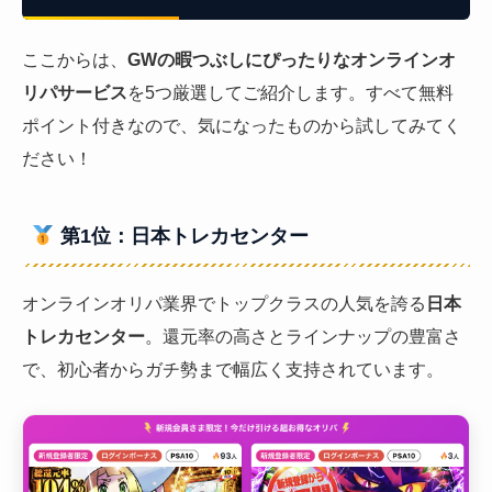
ここからは、
GWの暇つぶしにぴったりなオンラインオ
リパサービス
を5つ厳選してご紹介します。すべて無料
ポイント付きなので、気になったものから試してみてく
ださい！
第1位：日本トレカセンター
オンラインオリパ業界でトップクラスの人気を誇る
日本
トレカセンター
。還元率の高さとラインナップの豊富さ
で、初心者からガチ勢まで幅広く支持されています。