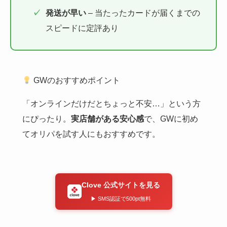
発送が早い
– 当たったカードが届くまでの
スピードに定評あり
GWのおすすめポイント
「オンラインだけだとちょっと不安…」という方
にぴったり。
実店舗がある安心感
で、GWに初め
てオリパを試す人にもおすすめです。
Clove 公式サイトを見る
▶ SMS認証で500pt無料