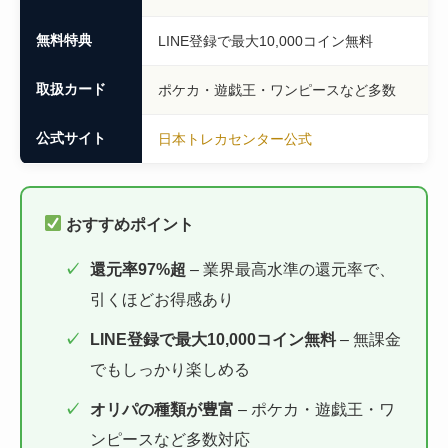
無料特典
LINE登録で最大10,000コイン無料
取扱カード
ポケカ・遊戯王・ワンピースなど多数
公式サイト
日本トレカセンター公式
おすすめポイント
還元率97%超
– 業界最高水準の還元率で、
引くほどお得感あり
LINE登録で最大10,000コイン無料
– 無課金
でもしっかり楽しめる
オリパの種類が豊富
– ポケカ・遊戯王・ワ
ンピースなど多数対応