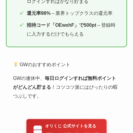
ログインすればかなり貯まる
還元率98%
– 業界トップクラスの還元率
招待コード「OEwxhF」で500pt
– 登録時
に入力するだけでもらえる
GWのおすすめポイント
GWの連休中、
毎日ログインすれば無料ポイント
がどんどん貯まる
！コツコツ派にはぴったりの暇
つぶしです。
オリくじ 公式サイトを見る