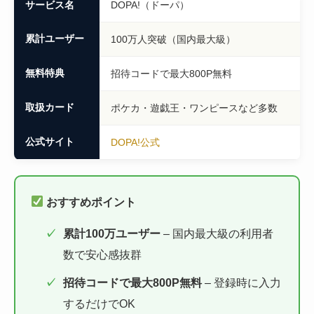
サービス名
DOPA!（ドーパ）
累計ユーザー
100万人突破（国内最大級）
無料特典
招待コードで最大800P無料
取扱カード
ポケカ・遊戯王・ワンピースなど多数
公式サイト
DOPA!公式
おすすめポイント
累計100万ユーザー
– 国内最大級の利用者
数で安心感抜群
招待コードで最大800P無料
– 登録時に入力
するだけでOK