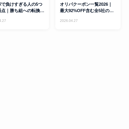
パで負けすぎる人の5つ
オリパクーポン一覧2026｜
通点｜勝ち組への転換法
最大92%OFF含む全5社の最
集部が徹底解説
新割引情報まとめ
4.27
2026.04.27