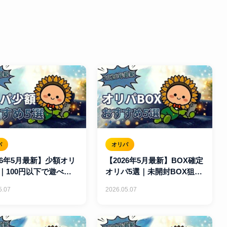
パ
オリパ
26年5月最新】少額オリ
【2026年5月最新】BOX確定
｜100円以下で遊べる
オリパ5選｜未開封BOX狙い
額サイト本気比較
の神サービス本気比較
5.07
2026.05.07