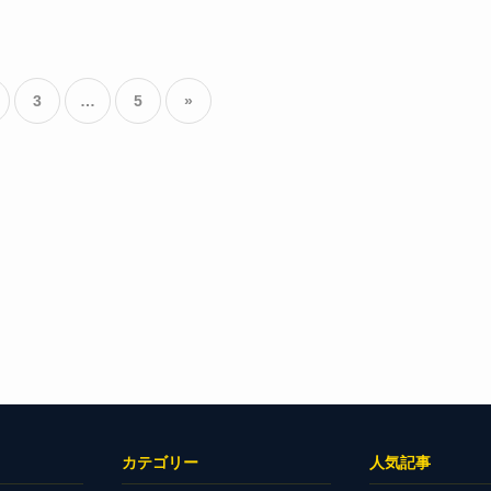
投
3
…
5
»
稿
の
ペ
ー
ジ
送
り
カテゴリー
人気記事