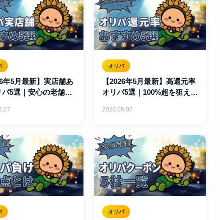
パ
オリパ
26年5月最新】実店舗あ
【2026年5月最新】高還元率
リパ5選｜安心の老舗運
オリパ5選｜100%超を狙える
厳選比較
本物のサービスを本気比較
5.07
2026.05.07
パ
オリパ