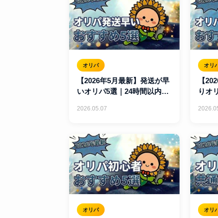
オリパ
オリ
【2026年5月最新】発送が早
【20
いオリパ5選｜24時間以内〜
りオ
翌日到着の優良サービス
営を
2026.05.07
2026.0
オリパ
オリ