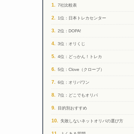
7社比較表
1位：日本トレカセンター
2位：DOPA!
3位：オリくじ
4位：どっかん！トレカ
5位：Clove（クローブ）
6位：オリパワン
7位：どこでもオリパ
目的別おすすめ
失敗しないネットオリパの選び方
よくある質問