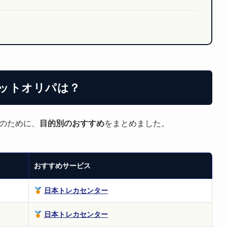
ットオリパは？
のために、
目的別のおすすめ
をまとめました。
おすすめサービス
日本トレカセンター
日本トレカセンター