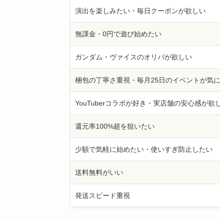
演出を楽しみたい・毎日クーポンが欲しい
無課金・0円で遊び始めたい
ガンダム・ヴァイスのオリパが欲しい
梱包の丁寧さ重視・毎月25日のイベントが気
YouTuberコラボが好き・実店舗の安心感が欲
還元率100%超を狙いたい
少額で気軽に始めたい・使いすぎ防止したい
送料無料がいい
発送スピード重視