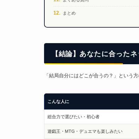
まとめ
【結論】あなたに合ったネ
「結局自分にはどこが合うの？」という方
こんな人に
総合力で選びたい・初心者
遊戯王・MTG・デュエマも楽しみたい