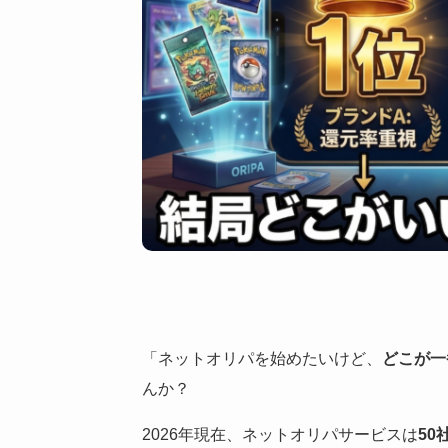
「ネットオリパを始めたいけど、
どこが一
んか？
2026年現在、ネットオリパサービスは
50