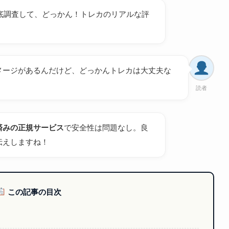
徹底調査して、どっかん！トレカのリアルな評
メージがあるんだけど、どっかんトレカは大丈夫な
読者
済みの正規サービス
で安全性は問題なし。良
伝えしますね！
この記事の目次