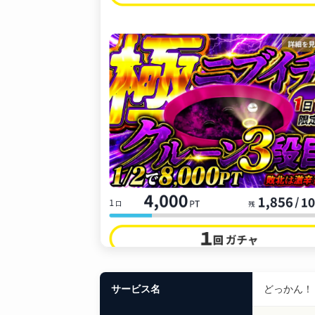
サービス名
どっかん！