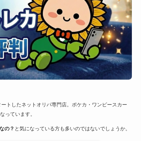
にスタートしたネットオリパ専門店。ポケカ・ワンピースカー
になっています。
なの？
と気になっている方も多いのではないでしょうか。