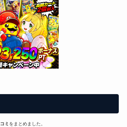
コミ
をまとめました。