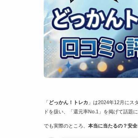
「
どっかん！トレカ
」は2024年12月
ドを扱い、「還元率No.1」を掲げて話題
でも実際のところ、
本当に当たるの？安全