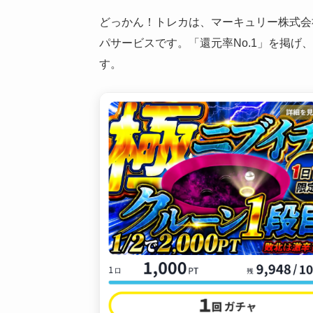
どっかん！トレカは、マーキュリー株式会
パサービスです。「還元率No.1」を掲
す。